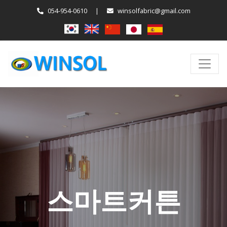
054-954-0610
|
winsolfabric@gmail.com
스마트커튼