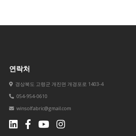
연락처
경상북도 고령군 개진면 개경포로 1403-4
054-954-0610
winsolfabric@gmail.com