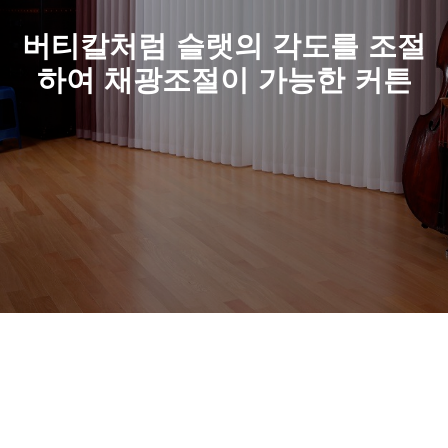
버티칼처럼 슬랫의 각도를 조절
하여 채광조절이 가능한 커튼