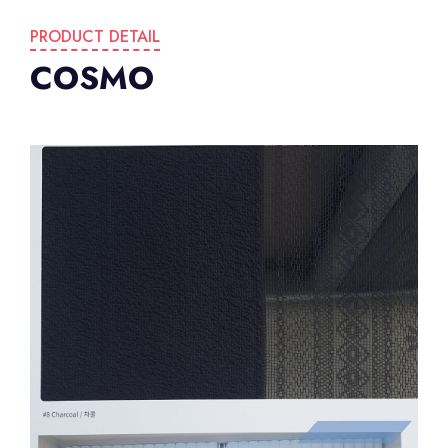
PRODUCT DETAIL
COSMO