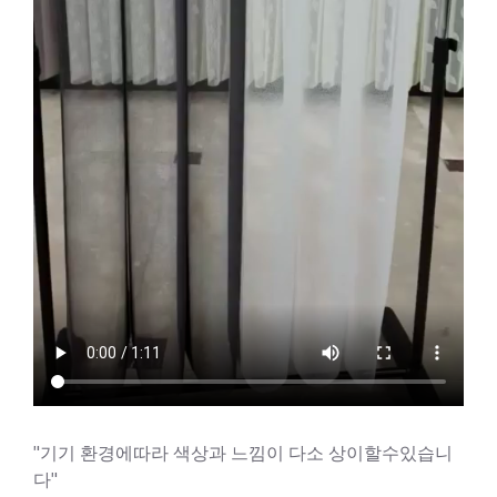
"기기 환경에따라 색상과 느낌이 다소 상이할수있습니
다"