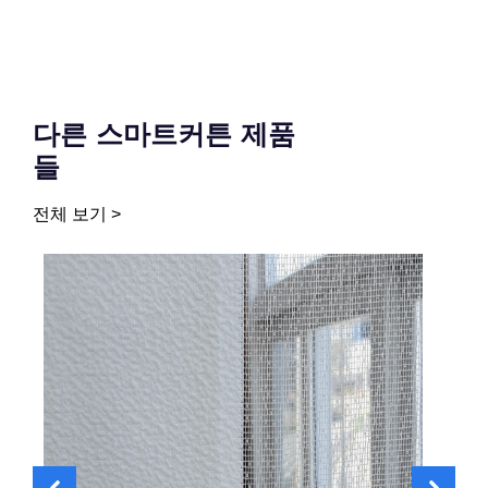
다른 스마트커튼 제품
들
전체 보기 >