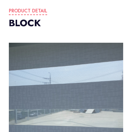
PRODUCT DETAIL
BLOCK