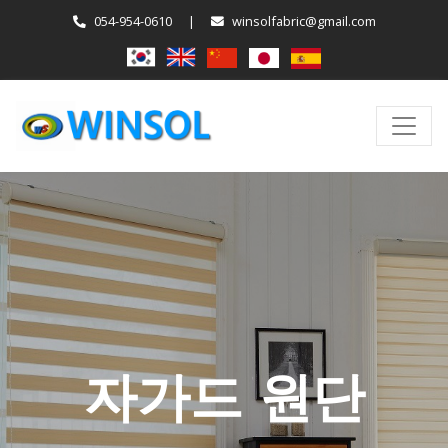
054-954-0610
|
winsolfabric@gmail.com
자가드 원단