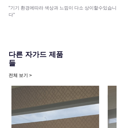
"기기 환경에따라 색상과 느낌이 다소 상이할수있습니
다"
다른 자가드 제품
들
전체 보기 >