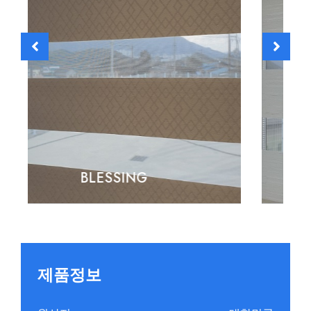
Marguerite
제품정보