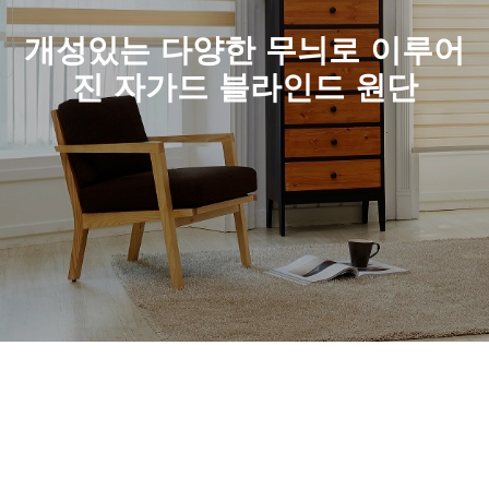
개성있는 다양한 무늬로 이루어
진 자가드 블라인드 원단