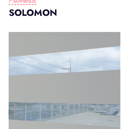
产品详细信息
SOLOMON