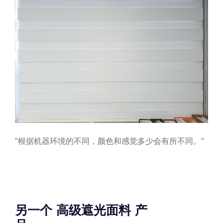
"根据机器环境的不同，颜色和感觉多少会有所不同。"
另一个 高级遮光面料 产