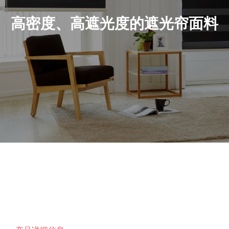
高密度、高遮光度的遮光帘面料