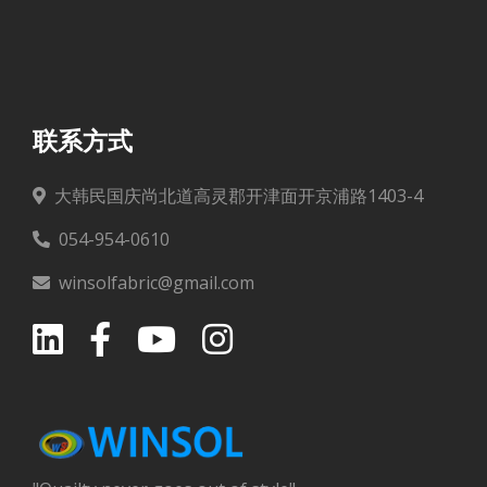
联系方式
大韩民国庆尚北道高灵郡开津面开京浦路1403-4
054-954-0610
winsolfabric@gmail.com