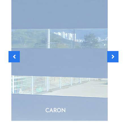
CARON SINGLE