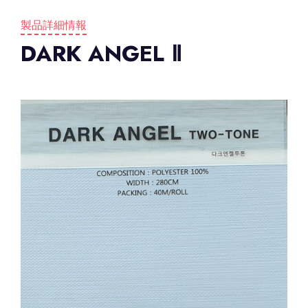
製品詳細情報
DARK ANGEL Ⅱ