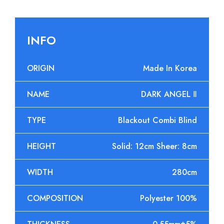
INFO
ORIGIN
Made In Korea
NAME
DARK ANGEL Ⅱ
TYPE
Blackout Combi Blind
HEIGHT
Solid: 12cm Sheer: 8cm
WIDTH
280cm
COMPOSITION
Polyester 100%