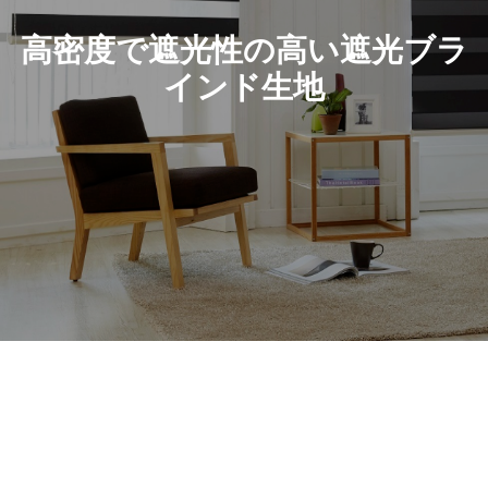
高密度で遮光性の高い遮光ブラ
インド生地