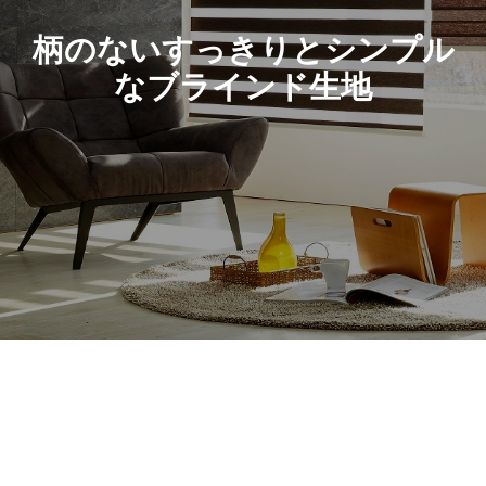
柄のないすっきりとシンプル
なブラインド生地