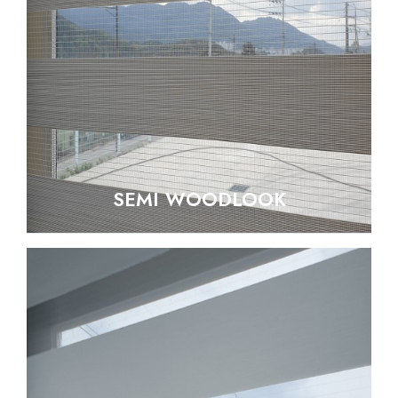
SEMI WOODLOOK