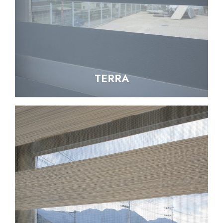
TERRA