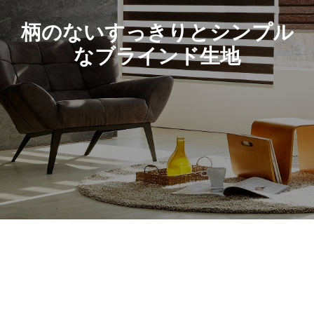
柄のないすっきりとシンプル
なブラインド生地