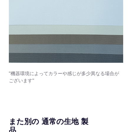
"機器環境によってカラーや感じが多少異なる場合が
ございます"
また別の 通常の生地 製
品