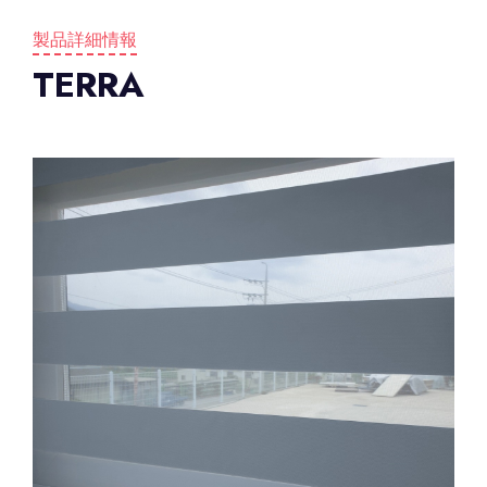
製品詳細情報
TERRA