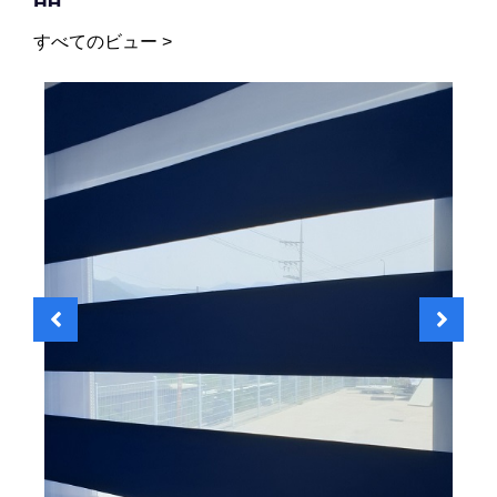
すべてのビュー >